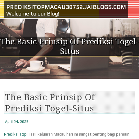
Skip to content
PREDIKSITOPMACAU30752.JAIBLOGS.COM
Welcome to our Blog!
The Basic Prinsip Of Prediksi Togel-
Situs
The Basic Prinsip Of
Prediksi Togel-Situs
April 24, 2025
Prediksi Top
Hasil keluaran Macau hari ini sangat penting bagi pemain