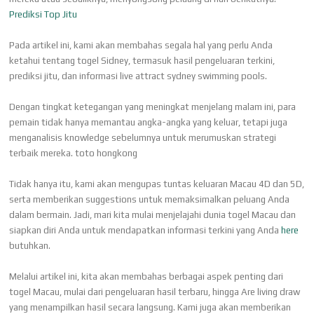
Prediksi Top Jitu
Pada artikel ini, kami akan membahas segala hal yang perlu Anda
ketahui tentang togel Sidney, termasuk hasil pengeluaran terkini,
prediksi jitu, dan informasi live attract sydney swimming pools.
Dengan tingkat ketegangan yang meningkat menjelang malam ini, para
pemain tidak hanya memantau angka-angka yang keluar, tetapi juga
menganalisis knowledge sebelumnya untuk merumuskan strategi
terbaik mereka. toto hongkong
Tidak hanya itu, kami akan mengupas tuntas keluaran Macau 4D dan 5D,
serta memberikan suggestions untuk memaksimalkan peluang Anda
dalam bermain. Jadi, mari kita mulai menjelajahi dunia togel Macau dan
siapkan diri Anda untuk mendapatkan informasi terkini yang Anda
here
butuhkan.
Melalui artikel ini, kita akan membahas berbagai aspek penting dari
togel Macau, mulai dari pengeluaran hasil terbaru, hingga Are living draw
yang menampilkan hasil secara langsung. Kami juga akan memberikan