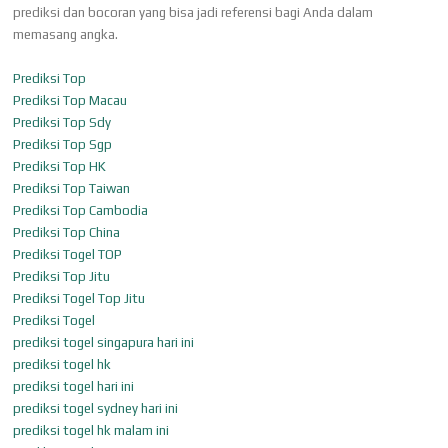
prediksi dan bocoran yang bisa jadi referensi bagi Anda dalam
memasang angka.
Prediksi Top
Prediksi Top Macau
Prediksi Top Sdy
Prediksi Top Sgp
Prediksi Top HK
Prediksi Top Taiwan
Prediksi Top Cambodia
Prediksi Top China
Prediksi Togel TOP
Prediksi Top Jitu
Prediksi Togel Top Jitu
Prediksi Togel
prediksi togel singapura hari ini
prediksi togel hk
prediksi togel hari ini
prediksi togel sydney hari ini
prediksi togel hk malam ini