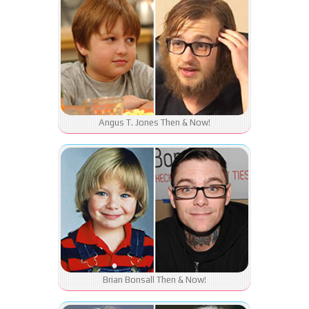
Angus T. Jones Then & Now!
Brian Bonsall Then & Now!