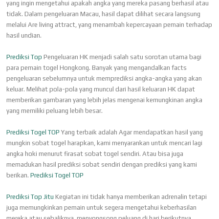
yang ingin mengetahui apakah angka yang mereka pasang berhasil atau
tidak. Dalam pengeluaran Macau, hasil dapat dilihat secara langsung
melalui Are living attract, yang menambah kepercayaan pemain terhadap
hasil undian.
Prediksi Top
Pengeluaran HK menjadi salah satu sorotan utama bagi
para pemain togel Hongkong. Banyak yang mengandalkan facts
pengeluaran sebelumnya untuk memprediksi angka-angka yang akan
keluar. Melihat pola-pola yang muncul dari hasil keluaran HK dapat
memberikan gambaran yang lebih jelas mengenai kemungkinan angka
yang memiliki peluang lebih besar.
Prediksi Togel TOP
Yang terbaik adalah Agar mendapatkan hasil yang
mungkin sobat togel harapkan, kami menyarankan untuk mencari lagi
angka hoki menurut firasat sobat togel sendiri. Atau bisa juga
memadukan hasil prediksi sobat sendiri dengan prediksi yang kami
berikan.
Prediksi Togel TOP
Prediksi Top Jitu
Kegiatan ini tidak hanya memberikan adrenalin tetapi
juga memungkinkan pemain untuk segera mengetahui keberhasilan
mereka atau sebaliknya, menyongsong peluang di hari berikutnya.